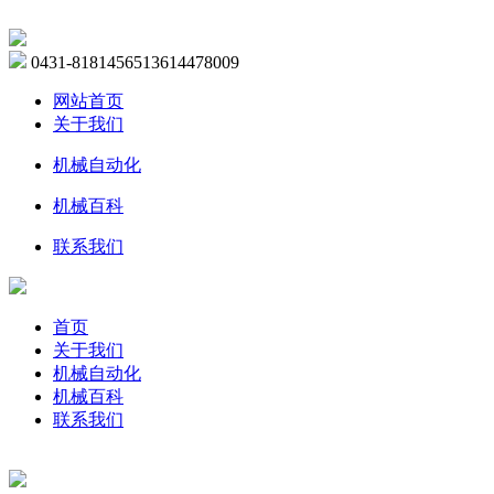
0431-81814565
13614478009
网站首页
关于我们
机械自动化
机械百科
联系我们
首页
关于我们
机械自动化
机械百科
联系我们