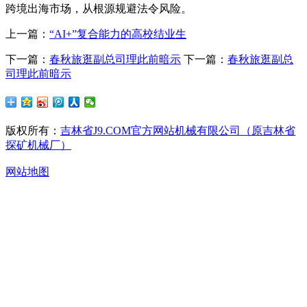
跨境出海市场，从根源规避法令风险。
上一篇：
“AI+”复合能力的高校结业生
下一篇：
春秋旅逛副总司理此前暗示
下一篇：
春秋旅逛副总
司理此前暗示
版权所有：
吉林省J9.COM官方网站机械有限公司（原吉林省
探矿机械厂）
网站地图