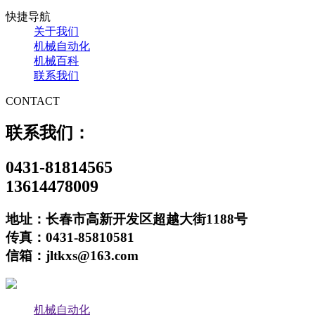
快捷导航
关于我们
机械自动化
机械百科
联系我们
CONTACT
联系我们：
0431-81814565
13614478009
地址：长春市高新开发区超越大街1188号
传真：0431-85810581
信箱：jltkxs@163.com
机械自动化