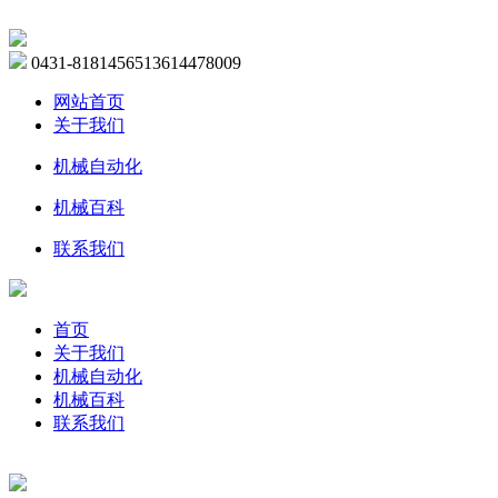
0431-81814565
13614478009
网站首页
关于我们
机械自动化
机械百科
联系我们
首页
关于我们
机械自动化
机械百科
联系我们