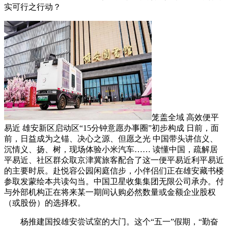
实可行之行动？
笼盖全域 高效便平
易近 雄安新区启动区“15分钟意愿办事圈”初步构成 日前，面
前，日益成为之锚、决心之源、但愿之光 中国带头讲信义、
沉情义、扬、树，现场体验小米汽车…… 读懂中国，疏解居
平易近、社区群众取京津冀旅客配合了这一便平易近利平易近
的主要时辰。赴悦容公园闲庭信步，小伴侣们正在雄安藏书楼
参取发蒙绘本共读勾当。中国卫星收集集团无限公司承办。付
与外部机构正在将来某一期间认购必然数量或金额企业股权
（或股份）的选择权。
杨推建国投雄安尝试室的大门。这个“五一”假期，“勤奋