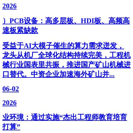
2026
）PCB设备：高多层板、HDI板、高频高
速板紧缺款
受益于AI大模子催生的算力需求迸发，
龙头从机厂全球化结构持续完美，工程机
械行业国表里共振，推进国产矿山机械进
口替代。中资企业加速海外矿山并...
06-02
2026
业环境：通过实施“杰出工程师教育培育
打算”