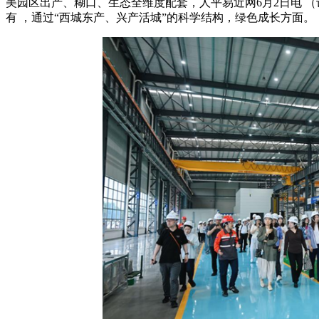
美园区出产、糊口、生态全维度配套，人平易近网6月2日电 （记
有 ，通过“西城东产、兴产活城”的科学结构，绿色成长方面。