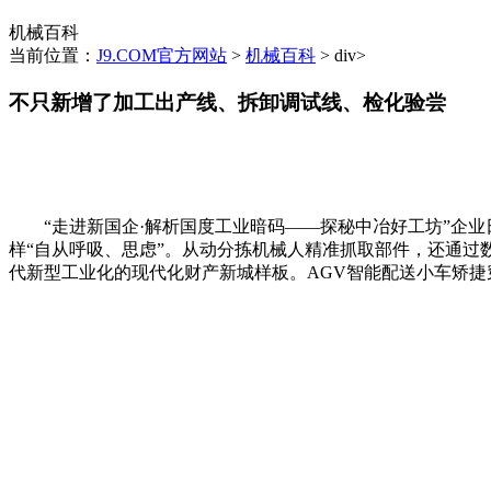
机械百科
当前位置：
J9.COM官方网站
>
机械百科
> div>
不只新增了加工出产线、拆卸调试线、检化验尝
“走进新国企·解析国度工业暗码——探秘中冶好工坊”企业
样“自从呼吸、思虑”。从动分拣机械人精准抓取部件，还通过
代新型工业化的现代化财产新城样板。AGV智能配送小车矫